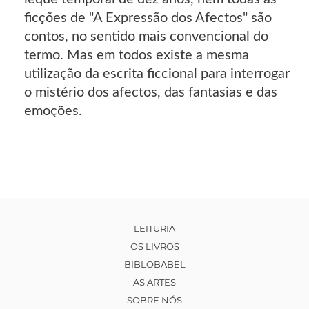
ficções de "A Expressão dos Afectos" são
contos, no sentido mais convencional do
termo. Mas em todos existe a mesma
utilização da escrita ficcional para interrogar
o mistério dos afectos, das fantasias e das
emoções.
LEITURIA
OS LIVROS
BIBLOBABEL
AS ARTES
SOBRE NÓS