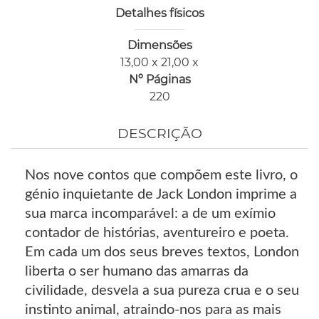
Detalhes físicos
Dimensões
13,00 x 21,00 x
Nº Páginas
220
DESCRIÇÃO
Nos nove contos que compõem este livro, o
génio inquietante de Jack London imprime a
sua marca incomparável: a de um exímio
contador de histórias, aventureiro e poeta.
Em cada um dos seus breves textos, London
liberta o ser humano das amarras da
civilidade, desvela a sua pureza crua e o seu
instinto animal, atraindo-nos para as mais