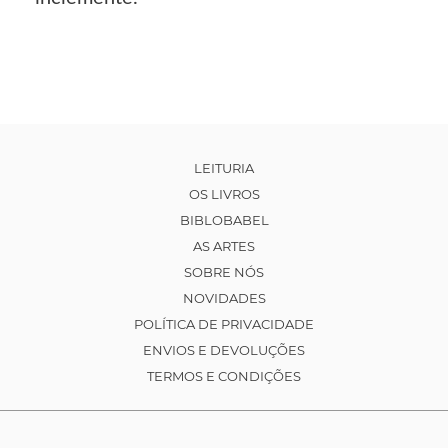
LEITURIA
OS LIVROS
BIBLOBABEL
AS ARTES
SOBRE NÓS
NOVIDADES
POLÍTICA DE PRIVACIDADE
ENVIOS E DEVOLUÇÕES
TERMOS E CONDIÇÕES