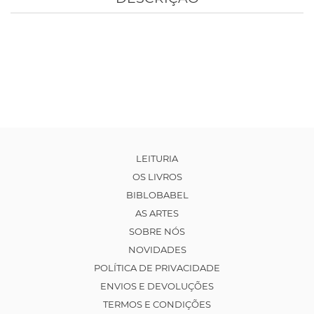
LEITURIA
OS LIVROS
BIBLOBABEL
AS ARTES
SOBRE NÓS
NOVIDADES
POLÍTICA DE PRIVACIDADE
ENVIOS E DEVOLUÇÕES
TERMOS E CONDIÇÕES