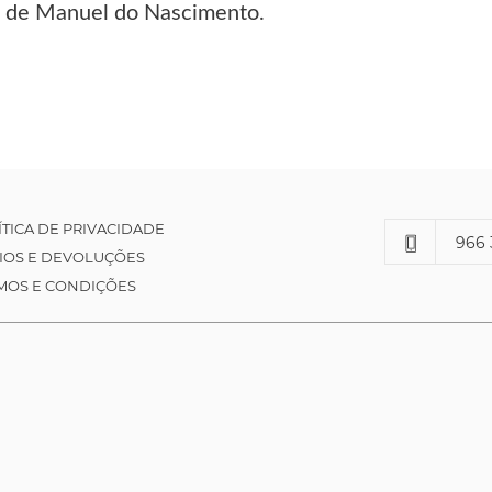
ia de Manuel do Nascimento.
ÍTICA DE PRIVACIDADE
966 
IOS E DEVOLUÇÕES
MOS E CONDIÇÕES