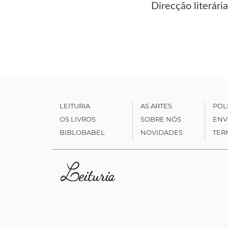
Direcção literár
LEITURIA
AS ARTES
POL
OS LIVROS
SOBRE NÓS
ENV
BIBLOBABEL
NOVIDADES
TER