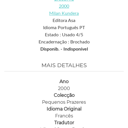
2000
Milan Kundera
Editora Asa
Idioma Português PT
Estado : Usado 4/5
Encadernação : Brochado
Disponib. -
Indisponível
MAIS DETALHES
Ano
2000
Colecção
Pequenos Prazeres
Idioma Original
Francês
Tradutor