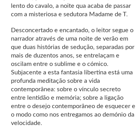
lento do cavalo, a noite qua acaba de passar
com a misteriosa e sedutora Madame de T.
Desconcertado e encantado, o leitor segue o
narrador através de uma noite de verão em
que duas histórias de sedução, separadas por
mais de duzentos anos, se entrelaçam e
oscilam entre o sublime e o cómico.
Subjacente a esta fantasia libertina está uma
profunda meditação sobre a vida
contemporânea: sobre o vínculo secreto
entre lentidão e memória; sobre a ligação
entre o desejo contemporâneo de esquecer e
o modo como nos entregamos ao demónio da
velocidade.