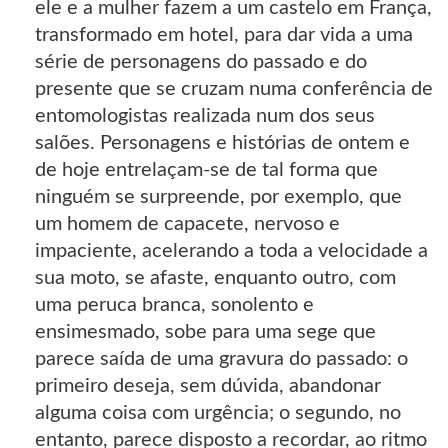
ele e a mulher fazem a um castelo em França,
transformado em hotel, para dar vida a uma
série de personagens do passado e do
presente que se cruzam numa conferência de
entomologistas realizada num dos seus
salões. Personagens e histórias de ontem e
de hoje entrelaçam-se de tal forma que
ninguém se surpreende, por exemplo, que
um homem de capacete, nervoso e
impaciente, acelerando a toda a velocidade a
sua moto, se afaste, enquanto outro, com
uma peruca branca, sonolento e
ensimesmado, sobe para uma sege que
parece saída de uma gravura do passado: o
primeiro deseja, sem dúvida, abandonar
alguma coisa com urgência; o segundo, no
entanto, parece disposto a recordar, ao ritmo