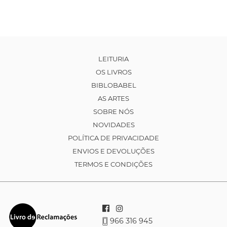
LEITURIA
OS LIVROS
BIBLOBABEL
AS ARTES
SOBRE NÓS
NOVIDADES
POLÍTICA DE PRIVACIDADE
ENVIOS E DEVOLUÇÕES
TERMOS E CONDIÇÕES
966 316 945