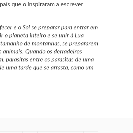
 país que o inspiraram a escrever
fecer e o Sol se preparar para entrar em
 o planeta inteiro e se unir à Lua
do tamanho de montanhas, se prepararem
as animais. Quando os derradeiros
, parasitas entre os parasitas de uma
o de uma tarde que se arrasta, como um