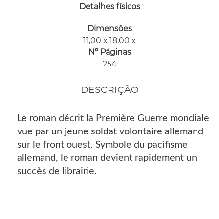
Detalhes físicos
Dimensões
11,00 x 18,00 x
Nº Páginas
254
DESCRIÇÃO
Le roman décrit la Première Guerre mondiale
vue par un jeune soldat volontaire allemand
sur le front ouest. Symbole du pacifisme
allemand, le roman devient rapidement un
succès de librairie.