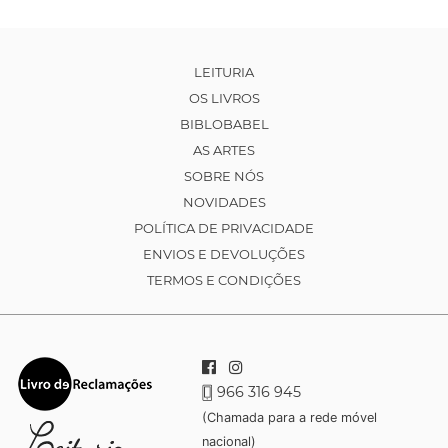
LEITURIA
OS LIVROS
BIBLOBABEL
AS ARTES
SOBRE NÓS
NOVIDADES
POLÍTICA DE PRIVACIDADE
ENVIOS E DEVOLUÇÕES
TERMOS E CONDIÇÕES
966 316 945
(Chamada para a rede móvel
nacional)