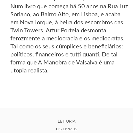
Num livro que começa há 50 anos na Rua Luz
Soriano, ao Bairro Alto, em Lisboa, e acaba
em Nova Iorque, à beira dos escombros das
Twin Towers, Artur Portela desmonta
ferozmente a mediocracia e os mediocratas.
Tal como os seus cúmplices e beneficiários:
políticos, financeiros e tutti quanti. De tal
forma que A Manobra de Valsalva é uma
utopia realista.
LEITURIA
OS LIVROS