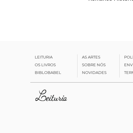
LEITURIA
AS ARTES
POL
OS LIVROS
SOBRE NÓS
ENV
BIBLOBABEL
NOVIDADES
TER