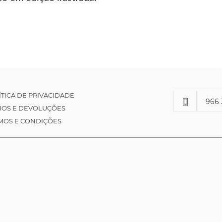
ÍTICA DE PRIVACIDADE
966 
IOS E DEVOLUÇÕES
MOS E CONDIÇÕES