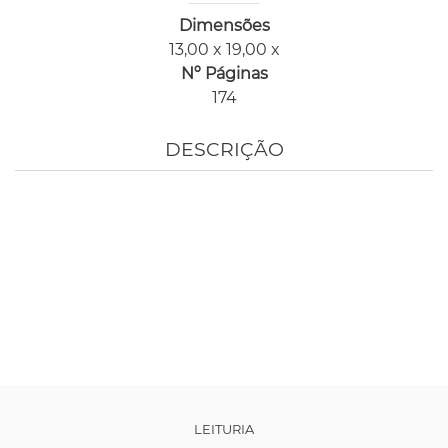
Dimensões
13,00 x 19,00 x
Nº Páginas
174
DESCRIÇÃO
LEITURIA