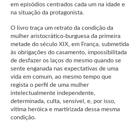
em episódios centrados cada um na idade e
na situação da protagonista.
O livro traça um retrato da condição da
mulher aristocrático-burguesa da primeira
metade do século XIX, em França, submetida
às obrigações do casamento, impossibilitada
de desfazer os laços do mesmo quando se
sente enganada nas expectativas de uma
vida em comum, ao mesmo tempo que
regista o perfil de uma mulher
intelectualmente independente,
determinada, culta, sensível, e, por isso,
vítima heróica e martirizada dessa mesma
condição.