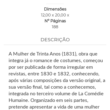
Dimensões
12,00 x 20,00 x
Nº Páginas
188
DESCRIÇÃO
A Mulher de Trinta Anos (1831), obra que
integra já o romance de costumes, começou
por ser publicada de forma irregular em
revistas, entre 1830 e 1832, conhecendo,
após várias composições da versão original, a
sua versão final, tal como a conhecemos,
integrada no terceiro volume de La Comédie
Humaine. Organizado em seis partes,
pretende apresentar a vida de uma mulher