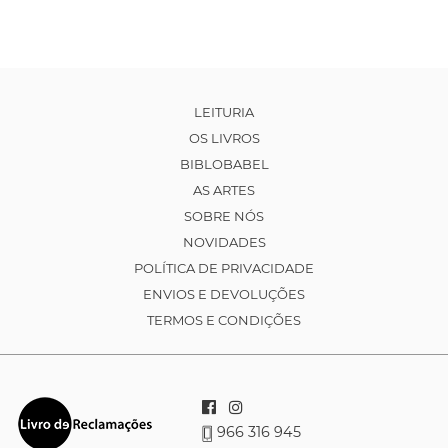
LEITURIA
OS LIVROS
BIBLOBABEL
AS ARTES
SOBRE NÓS
NOVIDADES
POLÍTICA DE PRIVACIDADE
ENVIOS E DEVOLUÇÕES
TERMOS E CONDIÇÕES
966 316 945