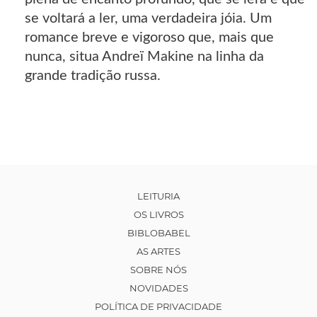
se voltará a ler, uma verdadeira jóia. Um
romance breve e vigoroso que, mais que
nunca, situa Andreï Makine na linha da
grande tradição russa.
LEITURIA
OS LIVROS
BIBLOBABEL
AS ARTES
SOBRE NÓS
NOVIDADES
POLÍTICA DE PRIVACIDADE