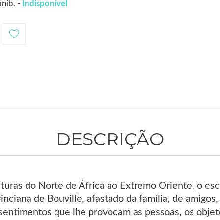
nib. -
Indisponível
DESCRIÇÃO
turas do Norte de África ao Extremo Oriente, o escr
inciana de Bouville, afastado da família, de amigos
sentimentos que lhe provocam as pessoas, os objeto