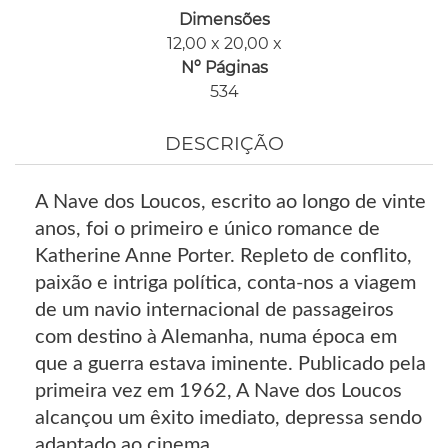
Dimensões
12,00 x 20,00 x
Nº Páginas
534
DESCRIÇÃO
A Nave dos Loucos, escrito ao longo de vinte
anos, foi o primeiro e único romance de
Katherine Anne Porter. Repleto de conflito,
paixão e intriga política, conta-nos a viagem
de um navio internacional de passageiros
com destino à Alemanha, numa época em
que a guerra estava iminente. Publicado pela
primeira vez em 1962, A Nave dos Loucos
alcançou um êxito imediato, depressa sendo
adaptado ao cinema.