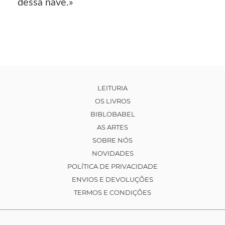
dessa nave.»
LEITURIA
OS LIVROS
BIBLOBABEL
AS ARTES
SOBRE NÓS
NOVIDADES
POLÍTICA DE PRIVACIDADE
ENVIOS E DEVOLUÇÕES
TERMOS E CONDIÇÕES