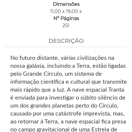
Dimensões
11,00 x 19,00 x
Nº Páginas
251
DESCRIÇÃO
No futuro distante, várias civilizações na
nossa galáxia, incluindo a Terra, estão ligadas
pelo Grande Círculo, um sistema de
informação científica e cultural que transmite
mais rápido que a luz. A nave espacial Tranta
é enviada para investigar o súbito silêncio de
um dos grandes planetas perto do Círculo,
causado por uma catástrofe imprevista, mas,
ao retornar à Terra, a nave espacial fica presa
no campo gravitacional de uma Estrela de