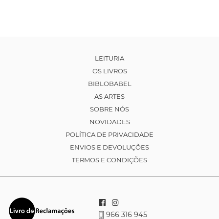
LEITURIA
OS LIVROS
BIBLOBABEL
AS ARTES
SOBRE NÓS
NOVIDADES
POLÍTICA DE PRIVACIDADE
ENVIOS E DEVOLUÇÕES
TERMOS E CONDIÇÕES
966 316 945