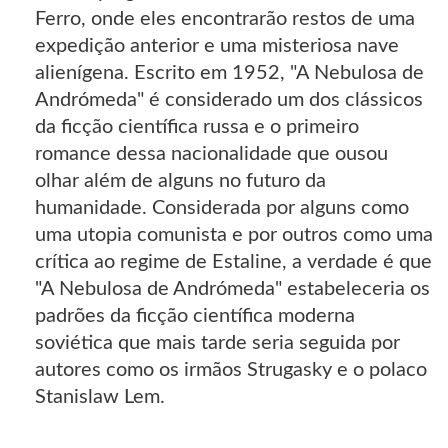
Ferro, onde eles encontrarão restos de uma
expedição anterior e uma misteriosa nave
alienígena. Escrito em 1952, "A Nebulosa de
Andrómeda" é considerado um dos clássicos
da ficção científica russa e o primeiro
romance dessa nacionalidade que ousou
olhar além de alguns no futuro da
humanidade. Considerada por alguns como
uma utopia comunista e por outros como uma
crítica ao regime de Estaline, a verdade é que
"A Nebulosa de Andrómeda" estabeleceria os
padrões da ficção científica moderna
soviética que mais tarde seria seguida por
autores como os irmãos Strugasky e o polaco
Stanislaw Lem.