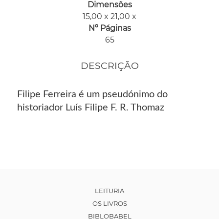
Dimensões
15,00 x 21,00 x
Nº Páginas
65
DESCRIÇÃO
Filipe Ferreira é um pseudónimo do
historiador Luís Filipe F. R. Thomaz
LEITURIA
OS LIVROS
BIBLOBABEL