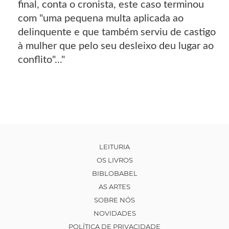
final, conta o cronista, este caso terminou
com "uma pequena multa aplicada ao
delinquente e que também serviu de castigo
à mulher que pelo seu desleixo deu lugar ao
conflito"..."
LEITURIA
OS LIVROS
BIBLOBABEL
AS ARTES
SOBRE NÓS
NOVIDADES
POLÍTICA DE PRIVACIDADE