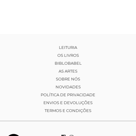
LEITURIA
OS LIVROS
BIBLOBABEL
AS ARTES
SOBRE NÓS
NOVIDADES
POLÍTICA DE PRIVACIDADE
ENVIOS E DEVOLUÇÕES
TERMOS E CONDIÇÕES