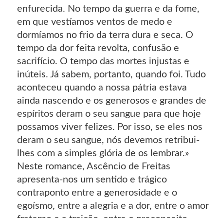
enfurecida. No tempo da guerra e da fome,
em que vestíamos ventos de medo e
dormíamos no frio da terra dura e seca. O
tempo da dor feita revolta, confusão e
sacrifício. O tempo das mortes injustas e
inúteis. Já sabem, portanto, quando foi. Tudo
aconteceu quando a nossa pátria estava
ainda nascendo e os generosos e grandes de
espíritos deram o seu sangue para que hoje
possamos viver felizes. Por isso, se eles nos
deram o seu sangue, nós devemos retribui-
lhes com a simples glória de os lembrar.»
Neste romance, Ascêncio de Freitas
apresenta-nos um sentido e trágico
contraponto entre a generosidade e o
egoísmo, entre a alegria e a dor, entre o amor