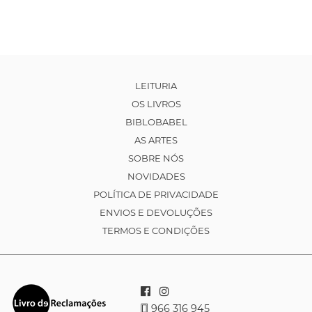
LEITURIA
OS LIVROS
BIBLOBABEL
AS ARTES
SOBRE NÓS
NOVIDADES
POLÍTICA DE PRIVACIDADE
ENVIOS E DEVOLUÇÕES
TERMOS E CONDIÇÕES
966 316 945