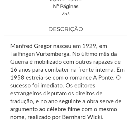
Nº Páginas
253
DESCRIÇÃO
Manfred Gregor nasceu em 1929, em
Tailfingen Vurtemberga. No último mês da
Guerra é mobilizado com outros rapazes de
16 anos para combater na frente interna. Em
1958 estreia-se com o romance A Ponte. O
sucesso foi imediato. Os editores
estrangeiros disputam os direitos de
tradução, e no ano seguinte a obra serve de
argumento ao célebre filme com o mesmo
nome, realizado por Bernhard Wicki.