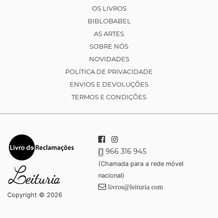
OS LIVROS
BIBLOBABEL
AS ARTES
SOBRE NÓS
NOVIDADES
POLÍTICA DE PRIVACIDADE
ENVIOS E DEVOLUÇÕES
TERMOS E CONDIÇÕES
966 316 945
(Chamada para a rede móvel
nacional)
livros@leituria.com
Copyright © 2026