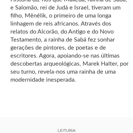
e Salomão, rei de Judá e Israel, tiveram um
filho, Mênêlik, o primeiro de uma longa
linhagem de reis africanos. Através dos
relatos do Alcorão, do Antigo e do Novo
Testamento, a rainha de Sabá fez sonhar
gerações de pintores, de poetas e de
escritores. Agora, apoiando-se nas últimas
descobertas arqueológicas, Marek Halter, por
seu turno, revela-nos uma rainha de uma
modernidade inesperada.
LEITURIA