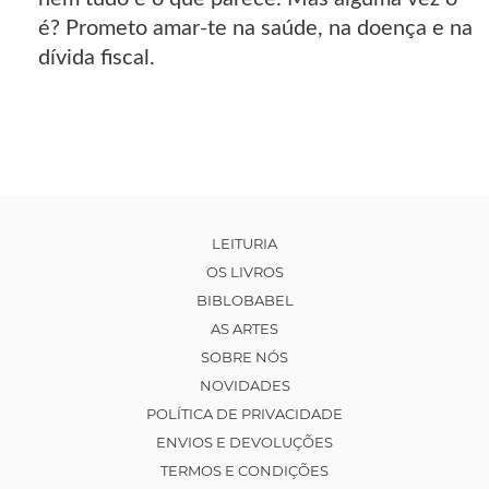
é? Prometo amar-te na saúde, na doença e na
dívida fiscal.
LEITURIA
OS LIVROS
BIBLOBABEL
AS ARTES
SOBRE NÓS
NOVIDADES
POLÍTICA DE PRIVACIDADE
ENVIOS E DEVOLUÇÕES
TERMOS E CONDIÇÕES