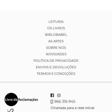
LEITURIA
OS LIVROS
BIBLOBABEL
AS ARTES
SOBRE NÓS
NOVIDADES
POLÍTICA DE PRIVACIDADE
ENVIOS E DEVOLUÇÕES
TERMOS E CONDIÇÕES
966 316 945
(Chamada para a rede móvel