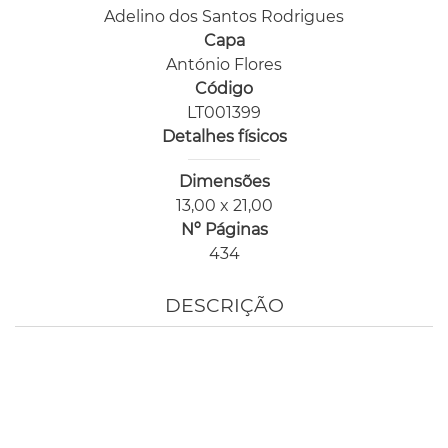
Adelino dos Santos Rodrigues
Capa
António Flores
Código
LT001399
Detalhes físicos
Dimensões
13,00 x 21,00
Nº Páginas
434
DESCRIÇÃO