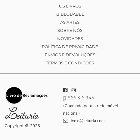
OS LIVROS
BIBLOBABEL
AS ARTES
SOBRE NÓS
NOVIDADES
POLÍTICA DE PRIVACIDADE
ENVIOS E DEVOLUÇÕES
TERMOS E CONDIÇÕES
966 316 945
(Chamada para a rede móvel
nacional)
livros@leituria.com
Copyright © 2026