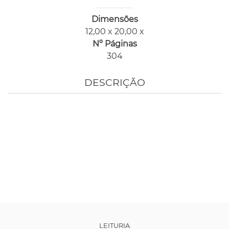
Dimensões
12,00 x 20,00 x
Nº Páginas
304
DESCRIÇÃO
LEITURIA