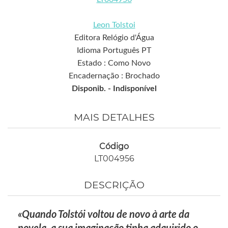
Leon Tolstoi
Editora Relógio d'Água
Idioma Português PT
Estado : Como Novo
Encadernação : Brochado
Disponib. -
Indisponível
MAIS DETALHES
Código
LT004956
DESCRIÇÃO
«Quando Tolstói voltou de novo à arte da