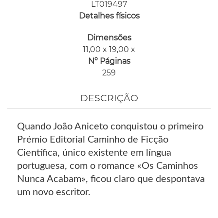
LT019497
Detalhes físicos
Dimensões
11,00 x 19,00 x
Nº Páginas
259
DESCRIÇÃO
Quando João Aniceto conquistou o primeiro
Prémio Editorial Caminho de Ficção
Científica, único existente em língua
portuguesa, com o romance «Os Caminhos
Nunca Acabam», ficou claro que despontava
um novo escritor.