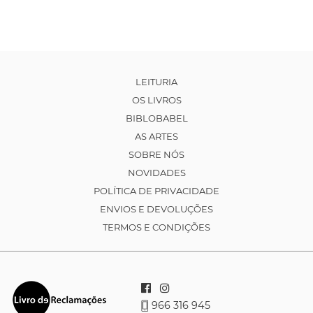
LEITURIA
OS LIVROS
BIBLOBABEL
AS ARTES
SOBRE NÓS
NOVIDADES
POLÍTICA DE PRIVACIDADE
ENVIOS E DEVOLUÇÕES
TERMOS E CONDIÇÕES
966 316 945