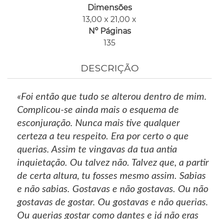
Dimensões
13,00 x 21,00 x
Nº Páginas
135
DESCRIÇÃO
«Foi então que tudo se alterou dentro de mim.
Complicou-se ainda mais o esquema de
esconjuração. Nunca mais tive qualquer
certeza a teu respeito. Era por certo o que
querias. Assim te vingavas da tua antia
inquietação. Ou talvez não. Talvez que, a partir
de certa altura, tu fosses mesmo assim. Sabias
e não sabias. Gostavas e não gostavas. Ou não
gostavas de gostar. Ou gostavas e não querias.
Ou querias gostar como dantes e já não eras