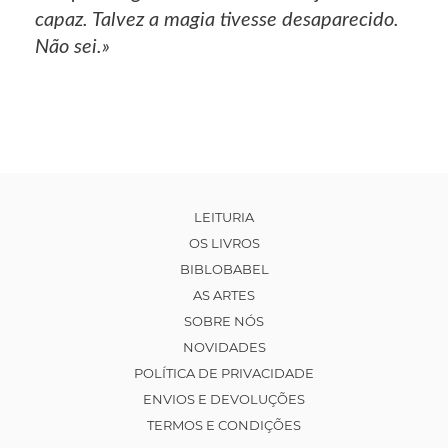
capaz. Talvez a magia tivesse desaparecido.
Não sei.»
LEITURIA
OS LIVROS
BIBLOBABEL
AS ARTES
SOBRE NÓS
NOVIDADES
POLÍTICA DE PRIVACIDADE
ENVIOS E DEVOLUÇÕES
TERMOS E CONDIÇÕES