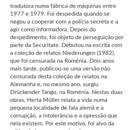
tradutora numa fábrica de máquinas entre
1977 e 1979. Foi despedida quando se
negou a cooperar com a polícia secreta e a
agir como informadora. Depois do
despedimento, foi objeto de perseguição por
parte da Securitate. Debutou na escrita com
a coleção de relatos Niederungen (1982),
que foi censurada na Roménia. Dois anos
mais tarde, publicou-se uma versão não
censurada desta coleção de relatos na
Alemanha e, no mesmo ano, surgiu
Drückender Tango, na Roménia. Nestas duas
obras, Herta Müller relata a vida numa
pequena localidade de fala alemã e a
corrupção, a intolerância e a opressão que
nela existem. Por este motivo, foi alvo da