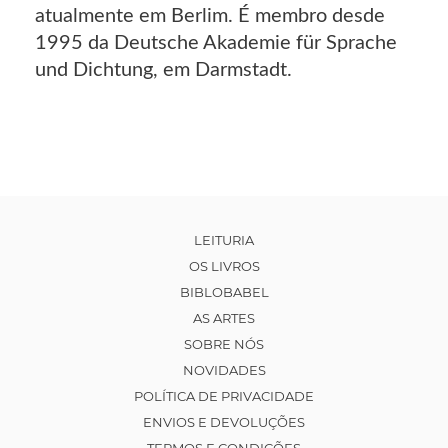
atualmente em Berlim. É membro desde
1995 da Deutsche Akademie für Sprache
und Dichtung, em Darmstadt.
LEITURIA
OS LIVROS
BIBLOBABEL
AS ARTES
SOBRE NÓS
NOVIDADES
POLÍTICA DE PRIVACIDADE
ENVIOS E DEVOLUÇÕES
TERMOS E CONDIÇÕES