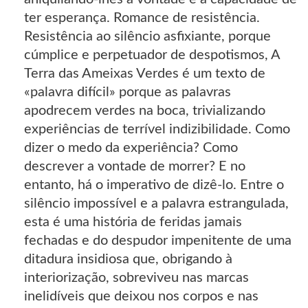
ter esperança. Romance de resistência.
Resistência ao silêncio asfixiante, porque
cúmplice e perpetuador de despotismos, A
Terra das Ameixas Verdes é um texto de
«palavra difícil» porque as palavras
apodrecem verdes na boca, trivializando
experiências de terrível indizibilidade. Como
dizer o medo da experiência? Como
descrever a vontade de morrer? E no
entanto, há o imperativo de dizê-lo. Entre o
silêncio impossível e a palavra estrangulada,
esta é uma história de feridas jamais
fechadas e do despudor impenitente de uma
ditadura insidiosa que, obrigando à
interiorização, sobreviveu nas marcas
inelidíveis que deixou nos corpos e nas