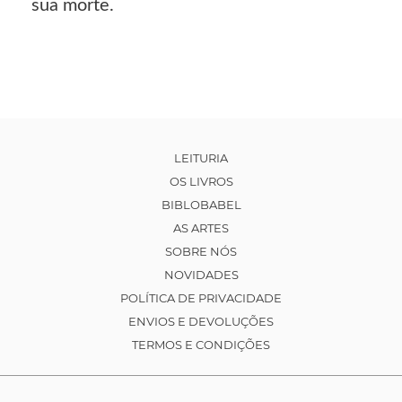
sua morte.
LEITURIA
OS LIVROS
BIBLOBABEL
AS ARTES
SOBRE NÓS
NOVIDADES
POLÍTICA DE PRIVACIDADE
ENVIOS E DEVOLUÇÕES
TERMOS E CONDIÇÕES