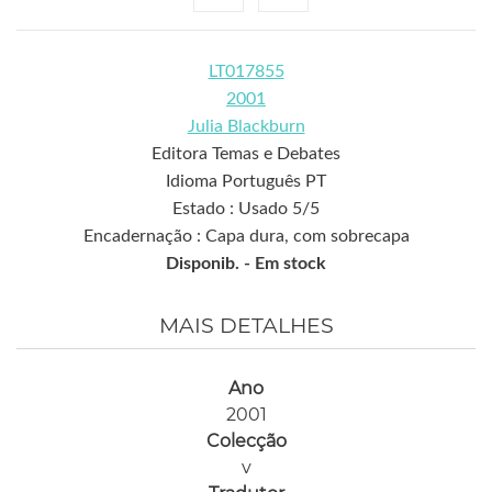
LT017855
2001
Julia Blackburn
Editora Temas e Debates
Idioma Português PT
Estado : Usado 5/5
Encadernação : Capa dura, com sobrecapa
Disponib. -
Em stock
MAIS DETALHES
Ano
2001
Colecção
v