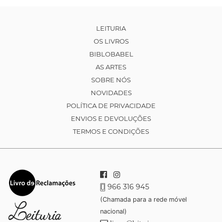
LEITURIA
OS LIVROS
BIBLOBABEL
AS ARTES
SOBRE NÓS
NOVIDADES
POLÍTICA DE PRIVACIDADE
ENVIOS E DEVOLUÇÕES
TERMOS E CONDIÇÕES
966 316 945
(Chamada para a rede móvel
nacional)