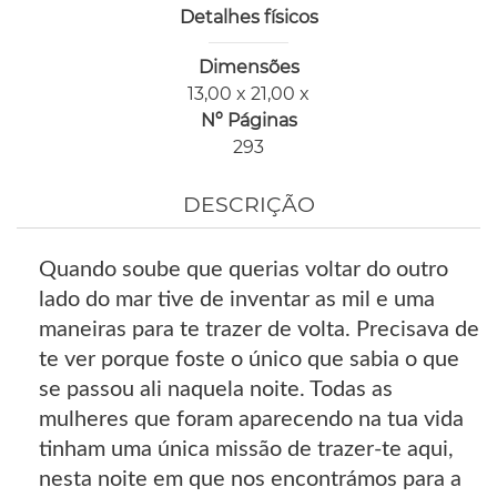
Detalhes físicos
Dimensões
13,00 x 21,00 x
Nº Páginas
293
DESCRIÇÃO
Quando soube que querias voltar do outro
lado do mar tive de inventar as mil e uma
maneiras para te trazer de volta. Precisava de
te ver porque foste o único que sabia o que
se passou ali naquela noite. Todas as
mulheres que foram aparecendo na tua vida
tinham uma única missão de trazer-te aqui,
nesta noite em que nos encontrámos para a