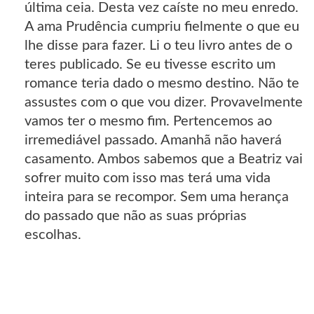
última ceia. Desta vez caíste no meu enredo.
A ama Prudência cumpriu fielmente o que eu
lhe disse para fazer. Li o teu livro antes de o
teres publicado. Se eu tivesse escrito um
romance teria dado o mesmo destino. Não te
assustes com o que vou dizer. Provavelmente
vamos ter o mesmo fim. Pertencemos ao
irremediável passado. Amanhã não haverá
casamento. Ambos sabemos que a Beatriz vai
sofrer muito com isso mas terá uma vida
inteira para se recompor. Sem uma herança
do passado que não as suas próprias
escolhas.