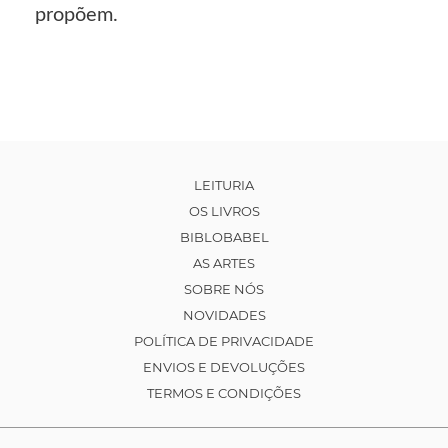
propõem.
LEITURIA
OS LIVROS
BIBLOBABEL
AS ARTES
SOBRE NÓS
NOVIDADES
POLÍTICA DE PRIVACIDADE
ENVIOS E DEVOLUÇÕES
TERMOS E CONDIÇÕES