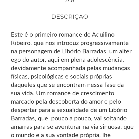
348
DESCRIÇÃO
Este é o primeiro romance de Aquilino
Ribeiro, que nos introduz progressivamente
na personagem de Libório Barradas, um alter
ego do autor, aqui em plena adolescência,
devidamente acompanhada pelas mudanças
físicas, psicológicas e sociais próprias
daqueles que se encontram nessa fase da
sua vida. Um romance de crescimento
marcado pela descoberta do amor e pelo
despertar para a sexualidade de um Libório
Barradas, que, pouco a pouco, vai soltando
amarras para se aventurar na via sinuosa, que
o mundo e a sua vontade própria, lhe