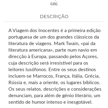
686
DESCRIÇÃO
A Viagem dos Inocentes é a primeira edição
portuguesa de um dos grandes clássicos da
literatura de viagens. Mark Twain, «pai da
literatura americana», parte num navio em
direcção à Europa, passando pelos Açores,
cuja descrição será irresistível para os
leitores lusófonos. Entre os seus destinos
incluem-se Marrocos, França, Itália, Grécia,
Rússia e, mais a oriente, os lugares bíblicos.
Os seus relatos, descrições e considerações
denunciam, para além de génio literário, um
sentido de humor intenso e inesgotável.