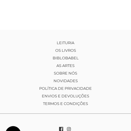
LEITURIA
OS LIVROS
BIBLOBABEL
AS ARTES
SOBRE NÓS
NOVIDADES
POLÍTICA DE PRIVACIDADE
ENVIOS E DEVOLUÇÕES
TERMOS E CONDIÇÕES