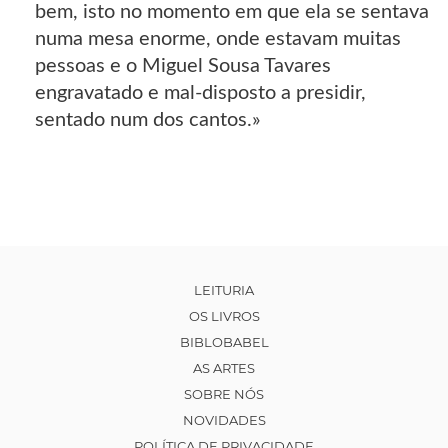
bem, isto no momento em que ela se sentava
numa mesa enorme, onde estavam muitas
pessoas e o Miguel Sousa Tavares
engravatado e mal-disposto a presidir,
sentado num dos cantos.»
LEITURIA
OS LIVROS
BIBLOBABEL
AS ARTES
SOBRE NÓS
NOVIDADES
POLÍTICA DE PRIVACIDADE