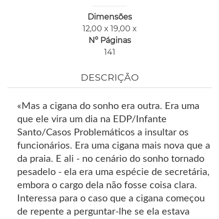
Dimensões
12,00 x 19,00 x
Nº Páginas
141
DESCRIÇÃO
«Mas a cigana do sonho era outra. Era uma
que ele vira um dia na EDP/Infante
Santo/Casos Problemáticos a insultar os
funcionários. Era uma cigana mais nova que a
da praia. E ali - no cenário do sonho tornado
pesadelo - ela era uma espécie de secretária,
embora o cargo dela não fosse coisa clara.
Interessa para o caso que a cigana começou
de repente a perguntar-lhe se ela estava