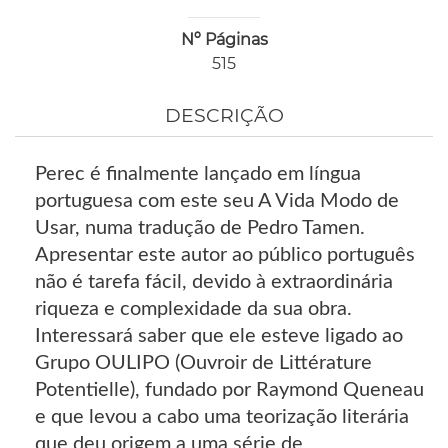
Nº Páginas
515
DESCRIÇÃO
Perec é finalmente lançado em língua
portuguesa com este seu A Vida Modo de
Usar, numa tradução de Pedro Tamen.
Apresentar este autor ao público português
não é tarefa fácil, devido à extraordinária
riqueza e complexidade da sua obra.
Interessará saber que ele esteve ligado ao
Grupo OULIPO (Ouvroir de Littérature
Potentielle), fundado por Raymond Queneau
e que levou a cabo uma teorização literária
que deu origem a uma série de