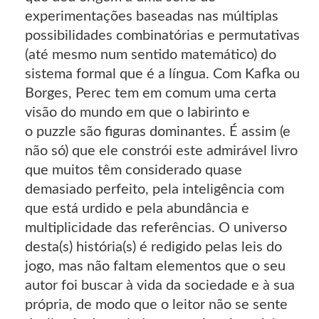
experimentações baseadas nas múltiplas
possibilidades combinatórias e permutativas
(até mesmo num sentido matemático) do
sistema formal que é a língua. Com Kafka ou
Borges, Perec tem em comum uma certa
visão do mundo em que o labirinto e
o puzzle são figuras dominantes. É assim (e
não só) que ele constrói este admirável livro
que muitos têm considerado quase
demasiado perfeito, pela inteligência com
que está urdido e pela abundância e
multiplicidade das referências. O universo
desta(s) história(s) é redigido pelas leis do
jogo, mas não faltam elementos que o seu
autor foi buscar à vida da sociedade e à sua
própria, de modo que o leitor não se sente