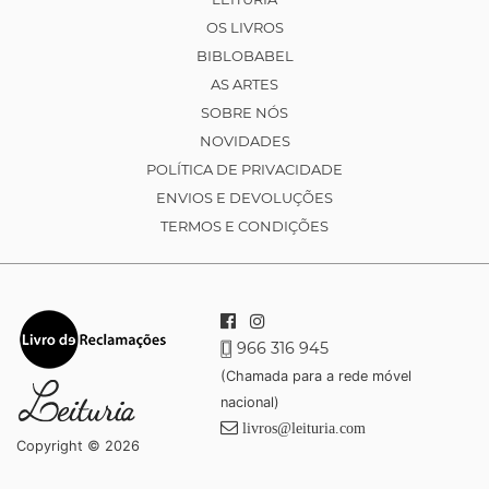
OS LIVROS
BIBLOBABEL
AS ARTES
SOBRE NÓS
NOVIDADES
POLÍTICA DE PRIVACIDADE
ENVIOS E DEVOLUÇÕES
TERMOS E CONDIÇÕES
966 316 945
(Chamada para a rede móvel
nacional)
livros@leituria.com
Copyright © 2026