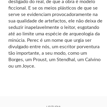
desligado do real, de que a obra é modelo
ficcional. E se os meios plásticos de que se
serve se evidenciam provocadoramente na
sua qualidade de artefactos, ele não deixa de
seduzir inapelavelmente o leitor, esgotando
até ao limite uma espécie de arqueologia da
minúcia. Perec é um nome que urgia ser
divulgado entre nós, um escritor porventura
tão importante, a seu modo, como um
Borges, um Proust, um Stendhal, um Calvino
ou um Joyce.
LEITURIA