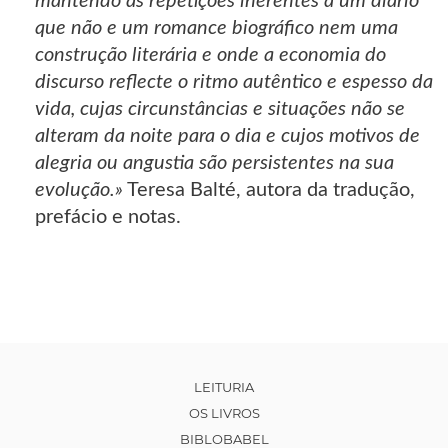
mantendo as repetições inerentes a um diário
que não e um romance biográfico nem uma
construção literária e onde a economia do
discurso reflecte o ritmo autêntico e espesso da
vida, cujas circunstâncias e situações não se
alteram da noite para o dia e cujos motivos de
alegria ou angustia são persistentes na sua
evolução.»
Teresa Balté, autora da tradução,
prefácio e notas.
LEITURIA
OS LIVROS
BIBLOBABEL