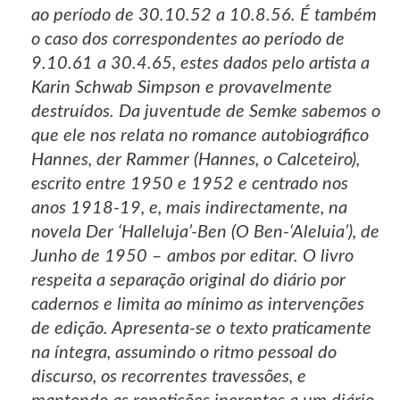
ao período de 30.10.52 a 10.8.56. É também
o caso dos correspondentes ao período de
9.10.61 a 30.4.65, estes dados pelo artista a
Karin Schwab Simpson e provavelmente
destruídos. Da juventude de Semke sabemos o
que ele nos relata no romance autobiográfico
Hannes, der Rammer (Hannes, o Calceteiro),
escrito entre 1950 e 1952 e centrado nos
anos 1918-19, e, mais indirectamente, na
novela Der ‘Halleluja’-Ben (O Ben-‘Aleluia’), de
Junho de 1950 – ambos por editar. O livro
respeita a separação original do diário por
cadernos e limita ao mínimo as intervenções
de edição. Apresenta-se o texto praticamente
na íntegra, assumindo o ritmo pessoal do
discurso, os recorrentes travessões, e