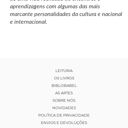
aprendizagens com algumas das mais
marcante personalidades da cultura e nacional
e internacional.
LEITURIA
OS LIVROS
BIBLOBABEL
AS ARTES
SOBRE NÓS
NOVIDADES
POLÍTICA DE PRIVACIDADE
ENVIOS E DEVOLUÇÕES