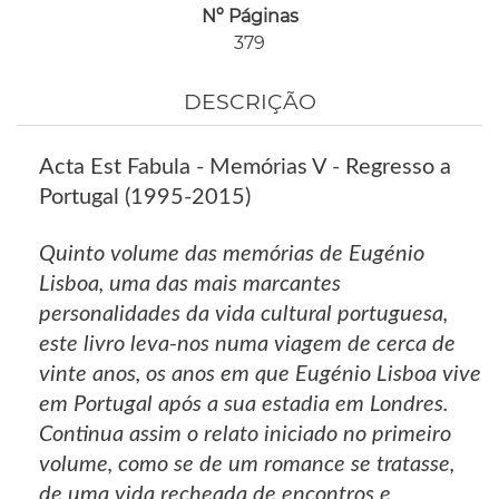
Nº Páginas
379
DESCRIÇÃO
Acta Est Fabula - Memórias V - Regresso a
Portugal (1995-2015)
Quinto volume das memórias de Eugénio
Lisboa, uma das mais marcantes
personalidades da vida cultural portuguesa,
este livro leva-nos numa viagem de cerca de
vinte anos, os anos em que Eugénio Lisboa vive
em Portugal após a sua estadia em Londres.
Continua assim o relato iniciado no primeiro
volume, como se de um romance se tratasse,
de uma vida recheada de encontros e