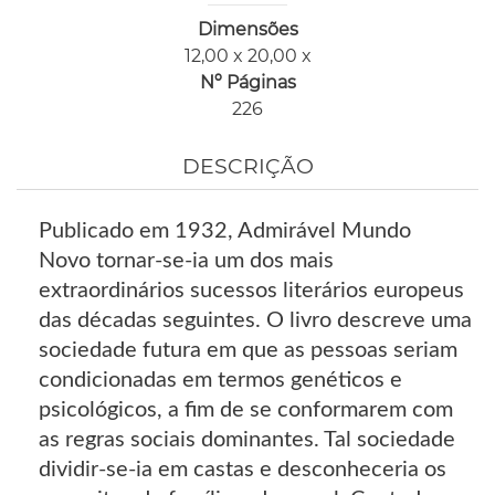
Dimensões
12,00 x 20,00 x
Nº Páginas
226
DESCRIÇÃO
Publicado em 1932, Admirável Mundo
Novo tornar-se-ia um dos mais
extraordinários sucessos literários europeus
das décadas seguintes. O livro descreve uma
sociedade futura em que as pessoas seriam
condicionadas em termos genéticos e
psicológicos, a fim de se conformarem com
as regras sociais dominantes. Tal sociedade
dividir-se-ia em castas e desconheceria os