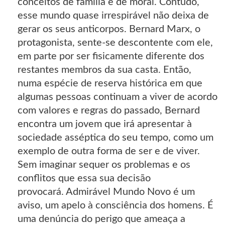
conceitos de família e de moral. Contudo,
esse mundo quase irrespirável não deixa de
gerar os seus anticorpos. Bernard Marx, o
protagonista, sente-se descontente com ele,
em parte por ser fisicamente diferente dos
restantes membros da sua casta. Então,
numa espécie de reserva histórica em que
algumas pessoas continuam a viver de acordo
com valores e regras do passado, Bernard
encontra um jovem que irá apresentar à
sociedade asséptica do seu tempo, como um
exemplo de outra forma de ser e de viver.
Sem imaginar sequer os problemas e os
conflitos que essa sua decisão
provocará. Admirável Mundo Novo é um
aviso, um apelo à consciência dos homens. É
uma denúncia do perigo que ameaça a