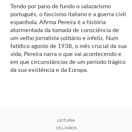
Tendo por pano de fundo o salazarismo
português, o fascismo italiano e a guerra civil
espanhola, Afirma Pereira é a história
atormentada da tomada de consciência de
um velho jornalista solitário e infeliz. Num
fatídico agosto de 1938, o mês crucial da sua
vida, Pereira narra o que vai acontecendo e
em que circunstâncias de um período trágico
da sua existência e da Europa.
LEITURIA
OS LIVROS