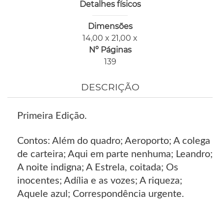
Detalhes físicos
Dimensões
14,00 x 21,00 x
Nº Páginas
139
DESCRIÇÃO
Primeira Edição.
Contos: Além do quadro; Aeroporto; A colega
de carteira; Aqui em parte nenhuma; Leandro;
A noite indigna; A Estrela, coitada; Os
inocentes; Adília e as vozes; A riqueza;
Aquele azul; Correspondência urgente.