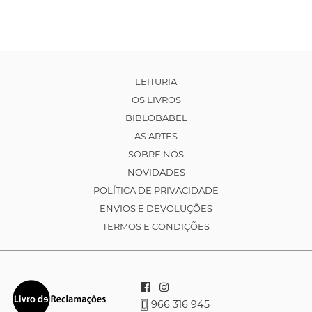
LEITURIA
OS LIVROS
BIBLOBABEL
AS ARTES
SOBRE NÓS
NOVIDADES
POLÍTICA DE PRIVACIDADE
ENVIOS E DEVOLUÇÕES
TERMOS E CONDIÇÕES
966 316 945