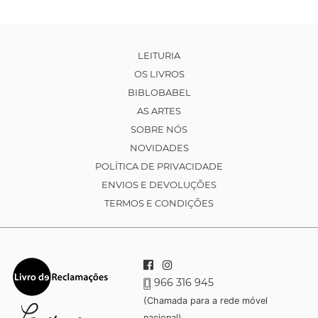
LEITURIA
OS LIVROS
BIBLOBABEL
AS ARTES
SOBRE NÓS
NOVIDADES
POLÍTICA DE PRIVACIDADE
ENVIOS E DEVOLUÇÕES
TERMOS E CONDIÇÕES
966 316 945
(Chamada para a rede móvel
nacional)