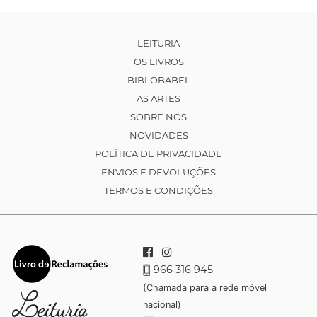
LEITURIA
OS LIVROS
BIBLOBABEL
AS ARTES
SOBRE NÓS
NOVIDADES
POLÍTICA DE PRIVACIDADE
ENVIOS E DEVOLUÇÕES
TERMOS E CONDIÇÕES
966 316 945
(Chamada para a rede móvel
nacional)