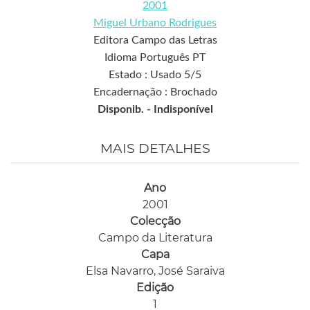
2001
Miguel Urbano Rodrigues
Editora Campo das Letras
Idioma Português PT
Estado : Usado 5/5
Encadernação : Brochado
Disponib. -
Indisponível
MAIS DETALHES
Ano
2001
Colecção
Campo da Literatura
Capa
Elsa Navarro, José Saraiva
Edição
1