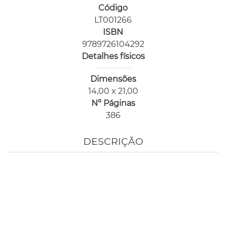
Código
LT001266
ISBN
9789726104292
Detalhes físicos
Dimensões
14,00 x 21,00
Nº Páginas
386
DESCRIÇÃO