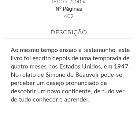
15,00 x 21,00 x
Nº Páginas
402
DESCRIÇÃO
Ao mesmo tempo ensaio e testemunho, este
livro foi escrito depois de uma temporada de
quatro meses nos Estados Unidos, em 1947.
No relato de Simone de Beauvoir pode-se
perceber um desejo pronunciado de
descobrir um novo continente, de tudo ver,
de tudo conhecer e aprender.