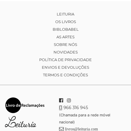
LEITURIA
OS LIVROS
BIBLOBABEL
AS ARTES
SOBRE NÓS
NOVIDADES
POLÍTICA DE PRIVACIDADE
ENVIOS E DEVOLUÇÕES
TERMOS E CONDIÇÕES
966 316 945
(Chamada para a rede móvel
nacional)
livros@leituria.com