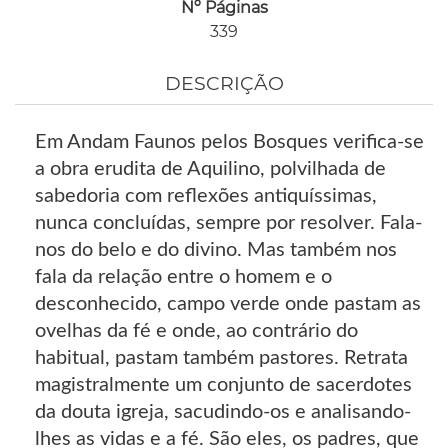
Nº Páginas
339
DESCRIÇÃO
Em Andam Faunos pelos Bosques verifica-se
a obra erudita de Aquilino, polvilhada de
sabedoria com reflexões antiquíssimas,
nunca concluídas, sempre por resolver. Fala-
nos do belo e do divino. Mas também nos
fala da relação entre o homem e o
desconhecido, campo verde onde pastam as
ovelhas da fé e onde, ao contrário do
habitual, pastam também pastores. Retrata
magistralmente um conjunto de sacerdotes
da douta igreja, sacudindo-os e analisando-
lhes as vidas e a fé. São eles, os padres, que