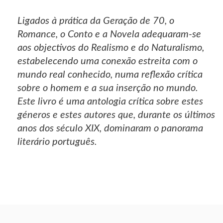
Ligados à prática da Geração de 70, o
Romance, o Conto e a Novela adequaram-se
aos objectivos do Realismo e do Naturalismo,
estabelecendo uma conexão estreita com o
mundo real conhecido, numa reflexão crítica
sobre o homem e a sua inserção no mundo.
Este livro é uma antologia crítica sobre estes
géneros e estes autores que, durante os últimos
anos dos século XIX, dominaram o panorama
literário português.