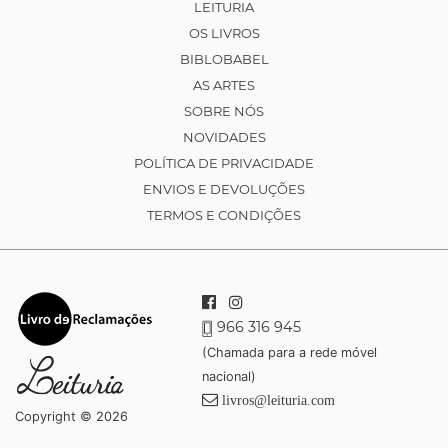
LEITURIA
OS LIVROS
BIBLOBABEL
AS ARTES
SOBRE NÓS
NOVIDADES
POLÍTICA DE PRIVACIDADE
ENVIOS E DEVOLUÇÕES
TERMOS E CONDIÇÕES
966 316 945
(Chamada para a rede móvel
nacional)
livros@leituria.com
Copyright © 2026