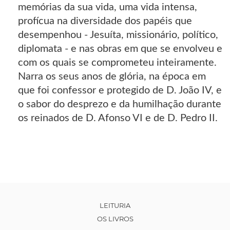
memórias da sua vida, uma vida intensa,
profícua na diversidade dos papéis que
desempenhou - Jesuíta, missionário, político,
diplomata - e nas obras em que se envolveu e
com os quais se comprometeu inteiramente.
Narra os seus anos de glória, na época em
que foi confessor e protegido de D. João IV, e
o sabor do desprezo e da humilhação durante
os reinados de D. Afonso VI e de D. Pedro II.
LEITURIA
OS LIVROS