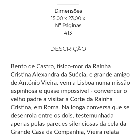
Dimensões
15,00 x 23,00 x
Nº Páginas
413
DESCRIÇÃO
Bento de Castro, físico-mor da Rainha
Cristina Alexandra da Suécia, e grande amigo
de António Vieira, vem a Lisboa numa missão
espinhosa e quase impossível - convencer o
velho padre a visitar a Corte da Rainha
Cristina, em Roma. Na longa conversa que se
desenrola entre os dois, testemunhada
apenas pelas paredes silenciosas da cela da
Grande Casa da Companhia, Vieira relata