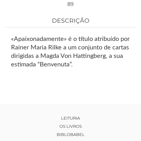
89
DESCRIÇÃO
«Apaixonadamente» é o título atribuído por
Rainer Maria Rilke a um conjunto de cartas
dirigidas a Magda Von Hattingberg, a sua
estimada “Benvenuta”.
LEITURIA
OS LIVROS
BIBLOBABEL