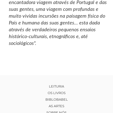
encantadora viagem através de Portugal e das
suas gentes, uma viagem com profundas e
muito vividas incursões na paisagem física do
País e humana das suas gentes... esta dada
através de verdadeiros pequenos ensaios
histórico-culturais, etnográficos e, até
sociológicos".
LEITURIA
OS LIVROS
BIBLOBABEL
AS ARTES
SOBRE NÓS