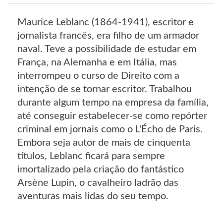
Maurice Leblanc (1864-1941), escritor e
jornalista francês, era filho de um armador
naval. Teve a possibilidade de estudar em
França, na Alemanha e em Itália, mas
interrompeu o curso de Direito com a
intenção de se tornar escritor. Trabalhou
durante algum tempo na empresa da família,
até conseguir estabelecer-se como repórter
criminal em jornais como o L'Écho de Paris.
Embora seja autor de mais de cinquenta
títulos, Leblanc ficará para sempre
imortalizado pela criação do fantástico
Arsène Lupin, o cavalheiro ladrão das
aventuras mais lidas do seu tempo.