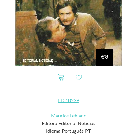
€8
LT010239
Maurice Leblanc
Editora Editorial Notícias
Idioma Português PT