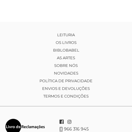
LEITURIA
OS LIVROS
BIBLOBABEL
AS ARTES
SOBRE NÓS
NOVIDADES
POLÍTICA DE PRIVACIDADE
ENVIOS E DEVOLUÇÕES
TERMOS E CONDIÇÕES
966 316 945