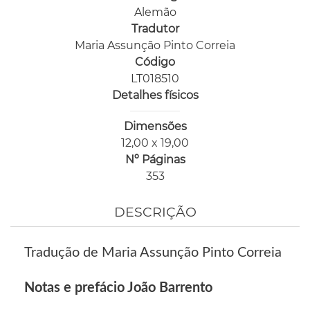
Alemão
Tradutor
Maria Assunção Pinto Correia
Código
LT018510
Detalhes físicos
Dimensões
12,00 x 19,00
Nº Páginas
353
DESCRIÇÃO
Tradução de Maria Assunção Pinto Correia
Notas e prefácio João Barrento