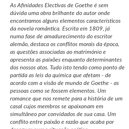
As Afinidades Electivas de Goethe é sem
dúvida uma obra brilhante do autor onde
encontramos alguns elementos característicos
da novela romântica. Escrita em 1809, já
numa fase de amadurecimento do escritor
alemão, destaca os conflitos morais da época,
as questões associadas ao matrimónio e
apresenta as paixões enquanto determinantes
dos nossos atos. Tudo isto tendo como ponto de
partida as leis da química que afetam - de
acordo com a visão de mundo de Goethe - as
pessoas como se fossem elementos. Um
romance que nos remete para a história de um
casal cujos membros se apaixonam em
simultâneo por convidados de sua casa. Um
conflito entre paixão e razão que acaba por