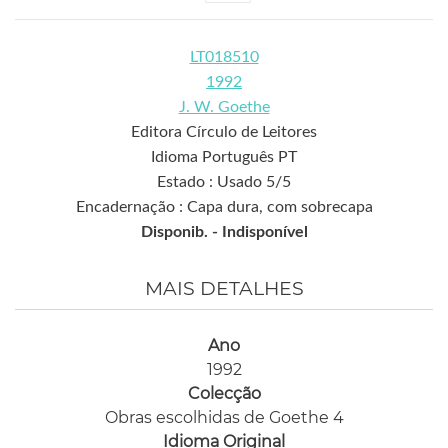
LT018510
1992
J. W. Goethe
Editora Círculo de Leitores
Idioma Português PT
Estado : Usado 5/5
Encadernação : Capa dura, com sobrecapa
Disponib. -
Indisponível
MAIS DETALHES
Ano
1992
Colecção
Obras escolhidas de Goethe 4
Idioma Original