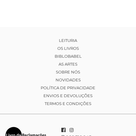
LEITURIA
OS LIVROS
BIBLOBABEL
AS ARTES
SOBRE NÓS
NOVIDADES
POLÍTICA DE PRIVACIDADE
ENVIOS E DEVOLUÇÕES
TERMOS E CONDIÇÕES