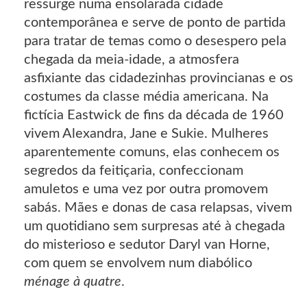
ressurge numa ensolarada cidade
contemporânea e serve de ponto de partida
para tratar de temas como o desespero pela
chegada da meia-idade, a atmosfera
asfixiante das cidadezinhas provincianas e os
costumes da classe média americana. Na
fictícia Eastwick de fins da década de 1960
vivem Alexandra, Jane e Sukie. Mulheres
aparentemente comuns, elas conhecem os
segredos da feitiçaria, confeccionam
amuletos e uma vez por outra promovem
sabás. Mães e donas de casa relapsas, vivem
um quotidiano sem surpresas até à chegada
do misterioso e sedutor Daryl van Horne,
com quem se envolvem num diabólico
ménage à quatre
.