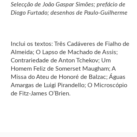
Selecção de João Gaspar Simões; prefácio de
Diogo Furtado; desenhos de Paulo-Guilherme
Inclui os textos: Três Cadáveres de Fialho de
Almeida; O Lapso de Machado de Assis;
Contrariedade de Anton Tchekov; Um
Homem Feliz de Somerset Maugham; A
Missa do Ateu de Honoré de Balzac; Águas
Amargas de Luigi Pirandello; O Microscópio
de Fitz-James O’Brien.