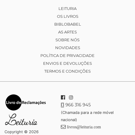
LEITURIA
OS LIVROS
BIBLOBABEL
AS ARTES
SOBRE NÓS
NOVIDADES
POLÍTICA DE PRIVACIDADE
ENVIOS E DEVOLUÇÕES
TERMOS E CONDIÇÕES
966 316 945
(Chamada para a rede móvel
nacional)
livros@leituria.com
Copyright © 2026